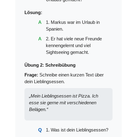
Lösung:
1. Markus war im Urlaub in
Spanien.
2. Er hat viele neue Freunde
kennengelernt und viel
Sightseeing gemacht.
Übung 2: Schreibübung
Frage:
Schreibe einen kurzen Text über
dein Lieblingsessen.
„Mein Lieblingsessen ist Pizza. Ich
esse sie gerne mit verschiedenen
Belägen.“
1. Was ist dein Lieblingsessen?