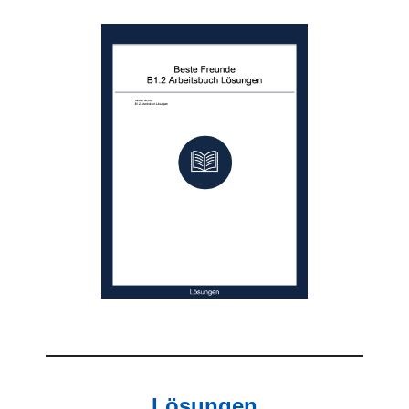
Lösungen