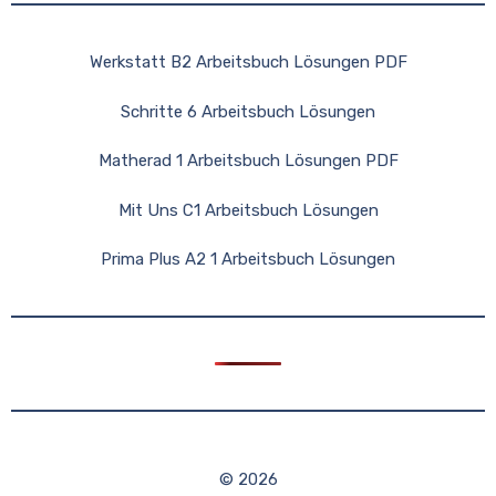
Werkstatt B2 Arbeitsbuch Lösungen PDF
Schritte 6 Arbeitsbuch Lösungen
Matherad 1 Arbeitsbuch Lösungen PDF
Mit Uns C1 Arbeitsbuch Lösungen
Prima Plus A2 1 Arbeitsbuch Lösungen
© 2026