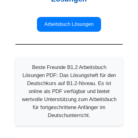
Arbeitsbuch Lösungen
Beste Freunde B1.2 Arbeitsbuch
Lösungen PDF: Das Lösungsheft für den
Deutschkurs auf B1.2-Niveau. Es ist
online als PDF verfügbar und bietet
wertvolle Unterstützung zum Arbeitsbuch
für fortgeschrittene Anfänger im
Deutschunterricht.