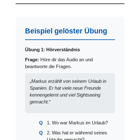
Beispiel gelöster Übung
Übung 1: Hörverständnis
Frage:
Höre dir das Audio an und
beantworte die Fragen.
„Markus erzählt von seinem Urlaub in
Spanien. Er hat viele neue Freunde
kennengelernt und viel Sightseeing
gemacht.“
1. Wo war Markus im Urlaub?
2. Was hat er während seines
Urlaubs gemacht?