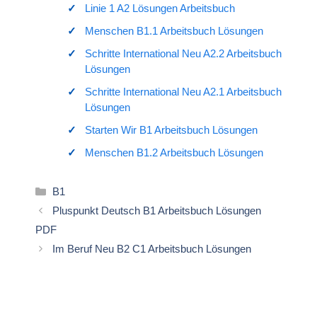
Linie 1 A2 Lösungen Arbeitsbuch
Menschen B1.1 Arbeitsbuch Lösungen
Schritte International Neu A2.2 Arbeitsbuch
Lösungen
Schritte International Neu A2.1 Arbeitsbuch
Lösungen
Starten Wir B1 Arbeitsbuch Lösungen
Menschen B1.2 Arbeitsbuch Lösungen
Kategorien
B1
Pluspunkt Deutsch B1 Arbeitsbuch Lösungen
PDF
Im Beruf Neu B2 C1 Arbeitsbuch Lösungen