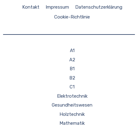
Kontakt
Impressum
Datenschutzerklärung
Cookie-Richtlinie
A1
A2
B1
B2
C1
Elektrotechnik
Gesundheitswesen
Holztechnik
Mathematik