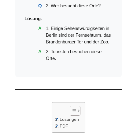
2. Wer besucht diese Orte?
Lösung:
1. Einige Sehenswürdigkeiten in
Berlin sind der Fernsehturm, das
Brandenburger Tor und der Zoo.
2. Touristen besuchen diese
Orte.
Lösungen
PDF