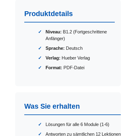
Produktdetails
Niveau:
B1.2 (Fortgeschrittene
Anfänger)
Sprache:
Deutsch
Verlag:
Hueber Verlag
Format:
PDF-Datei
Was Sie erhalten
Lösungen für alle 6 Module (1-6)
Antworten zu sämtlichen 12 Lektionen