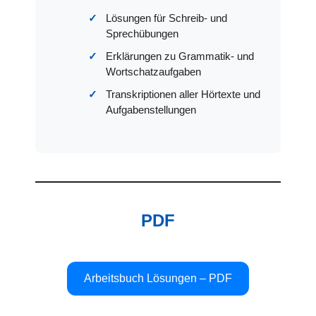
Lösungen für Schreib- und
Sprechübungen
Erklärungen zu Grammatik- und
Wortschatzaufgaben
Transkriptionen aller Hörtexte und
Aufgabenstellungen
PDF
Arbeitsbuch Lösungen – PDF