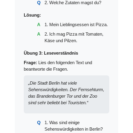
2. Welche Zutaten magst du?
Lösung:
1. Mein Lieblingsessen ist Pizza.
2. Ich mag Pizza mit Tomaten,
Käse und Pilzen.
Übung 3: Leseverständnis
Frage:
Lies den folgenden Text und
beantworte die Fragen.
„Die Stadt Berlin hat viele
Sehenswürdigkeiten. Der Fernsehturm,
das Brandenburger Tor und der Zoo
sind sehr beliebt bei Touristen.“
1. Was sind einige
Sehenswürdigkeiten in Berlin?